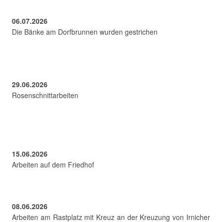
06.07.2026
Die Bänke am Dorfbrunnen wurden gestrichen
29.06.2026
Rosenschnittarbeiten
15.06.2026
Arbeiten auf dem Friedhof
08.06.2026
Arbeiten am Rastplatz mit Kreuz an der Kreuzung von Irnicher