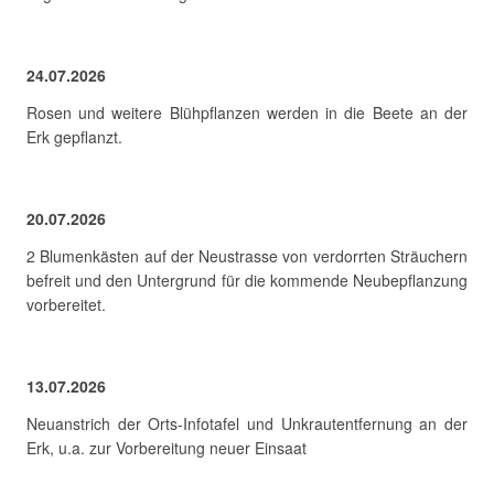
24.07.2026
Rosen und weitere Blühpflanzen werden in die Beete an der
Erk gepflanzt.
20.07.2026
2 Blumenkästen auf der Neustrasse von verdorrten Sträuchern
befreit und den Untergrund für die kommende Neubepflanzung
vorbereitet.
13.07.2026
Neuanstrich der Orts-Infotafel und Unkrautentfernung an der
Erk, u.a. zur Vorbereitung neuer Einsaat